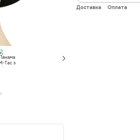
Доставка
Оплата
ю