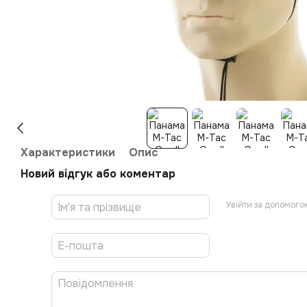
Характеристики
Опис
Новий відгук або коментар
Увійти за допомого