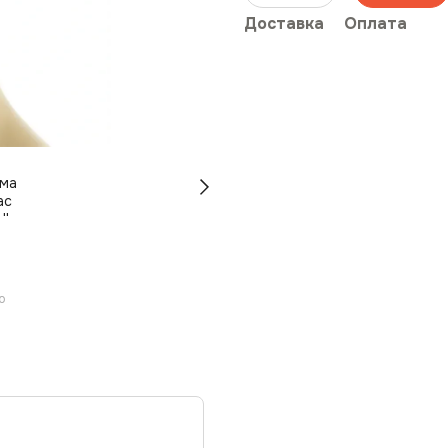
Доставка
Оплата
ю