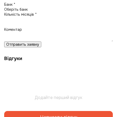
Банк *
Кількість місяців *
Коментар
Отправить заявку
Відгуки
Додайте перший відгук