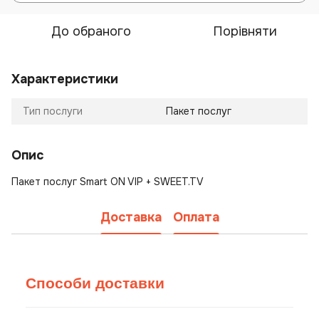
До обраного
Порівняти
Характеристики
Тип послуги
Пакет послуг
Опис
Пакет послуг Smart ON VIP + SWEET.TV
Доставка
Оплата
Способи доставки