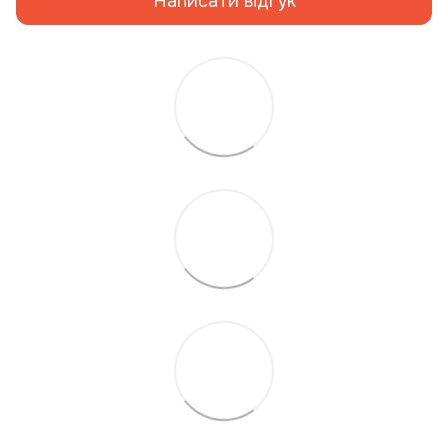
Написати відгук