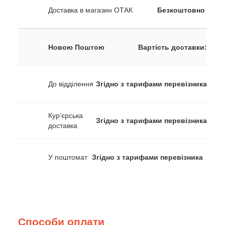
Доставка в магазин ОТАК
Безкоштовно
Новою Поштою
Вартість доставки:
До відділення
Згідно з тарифами перевізника
Кур'єрська
Згідно з тарифами перевізника
доставка
У поштомат
Згідно з тарифами перевізника
Способи оплати