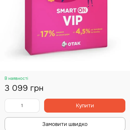
В наявності
3 099 грн
Купити
Замовити швидко