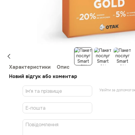
Характеристики
Опис
Новий відгук або коментар
Увійти за допомого