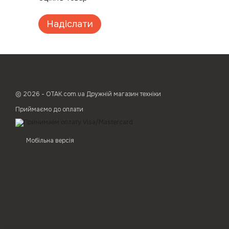
Надіслати
© 2026 - ОТАК.com.ua Дружній магазин техніки
Приймаємо до оплати
Мобільна версія