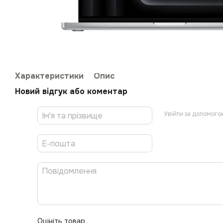
Характеристики
Опис
Новий відгук або коментар
Увійти за допомого
Оцініть товар