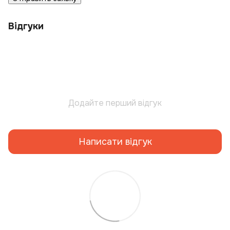
Відгуки
Додайте перший відгук
Написати відгук