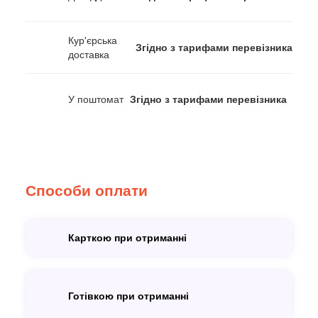
Кур'єрська
Згідно з тарифами перевізника
доставка
У поштомат
Згідно з тарифами перевізника
Способи оплати
Карткою при отриманні
Готівкою при отриманні