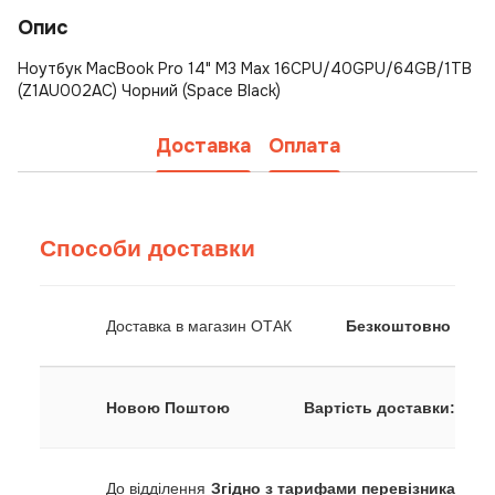
Опис
Ноутбук MacBook Pro 14" M3 Max 16CPU/40GPU/64GB/1TB
(Z1AU002AC) Чорний (Space Black)
Доставка
Оплата
Способи доставки
Доставка в магазин ОТАК
Безкоштовно
Новою Поштою
Вартість доставки:
До відділення
Згідно з тарифами перевізника