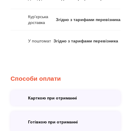
Кур'єрська
Згідно з тарифами перевізника
доставка
У поштомат
Згідно з тарифами перевізника
Способи оплати
Карткою при отриманні
Готівкою при отриманні