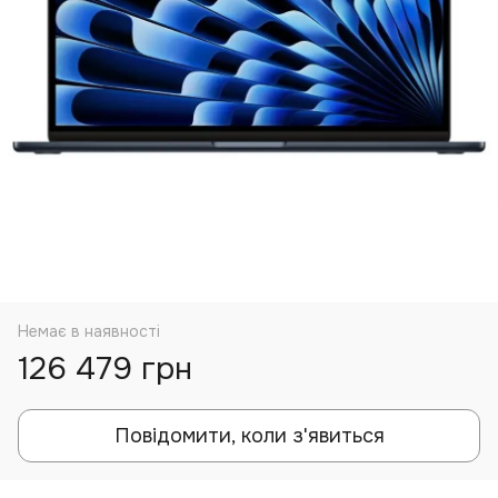
Немає в наявності
126 479 грн
Повідомити, коли з'явиться