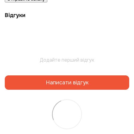
Відгуки
Додайте перший відгук
Написати відгук