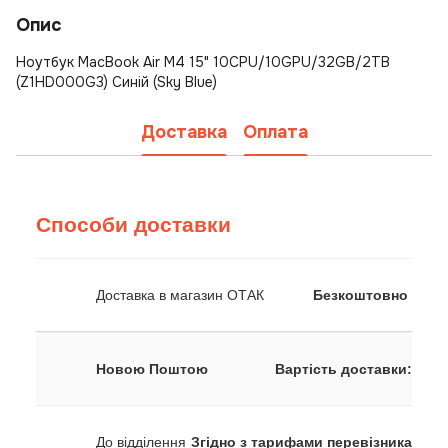
Опис
Ноутбук MacBook Air M4 15" 10CPU/10GPU/32GB/2TB
(Z1HD000G3) Синій (Sky Blue)
Доставка
Оплата
Способи доставки
Доставка в магазин ОТАК
Безкоштовно
Новою Поштою
Вартість доставки:
До відділення
Згідно з тарифами перевізника