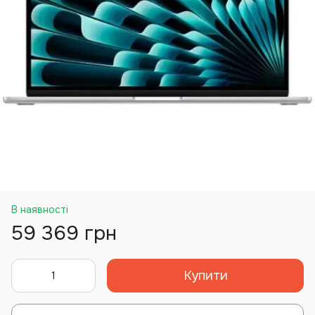
В наявності
59 369 грн
Купити