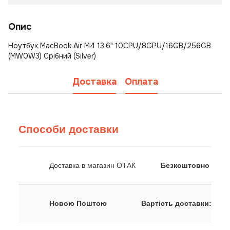
Опис
Ноутбук MacBook Air M4 13,6" 10CPU/8GPU/16GB/256GB
(MW0W3) Срібний (Silver)
Доставка
Оплата
Способи доставки
Доставка в магазин ОТАК
Безкоштовно
Новою Поштою
Вартість доставки: