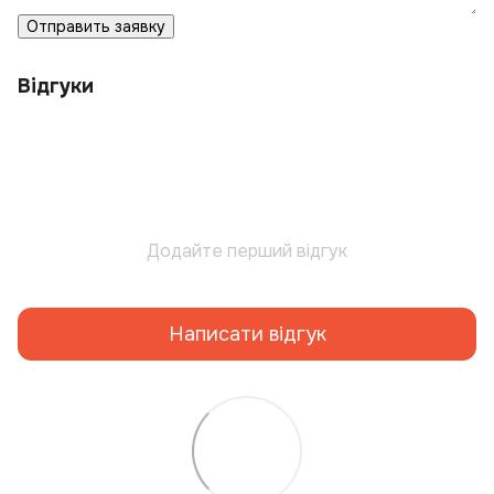
Отправить заявку
Відгуки
Додайте перший відгук
Написати відгук