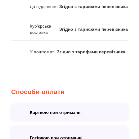
До відділення
Згідно з тарифами перевізника
Кур'єрська
Згідно з тарифами перевізника
доставка
У поштомат
Згідно з тарифами перевізника
Способи оплати
Карткою при отриманні
Готівкою при отриманні