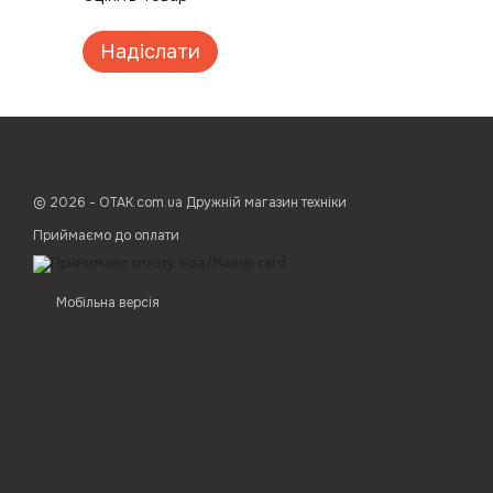
Надіслати
© 2026 - ОТАК.com.ua Дружній магазин техніки
Приймаємо до оплати
Мобільна версія