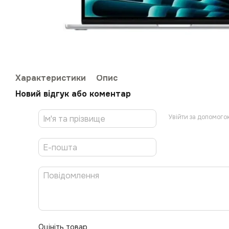
Характеристики
Опис
Новий відгук або коментар
Увійти за допомого
Оцініть товар