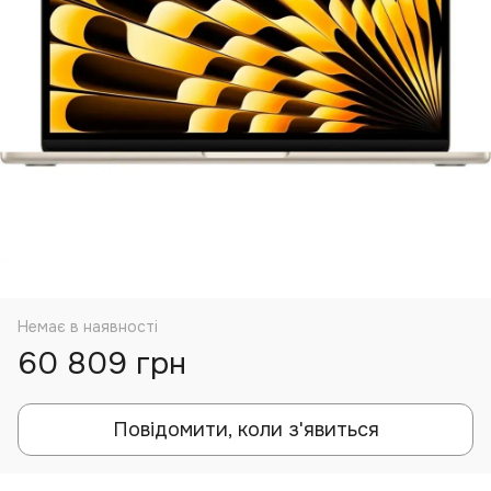
Немає в наявності
60 809 грн
Повідомити, коли з'явиться