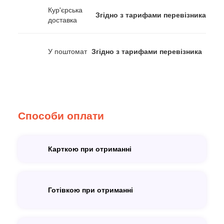
Кур'єрська
Згідно з тарифами перевізника
доставка
У поштомат
Згідно з тарифами перевізника
Способи оплати
Карткою при отриманні
Готівкою при отриманні