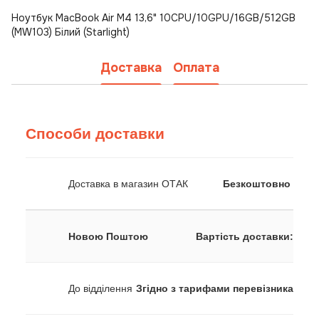
Ноутбук MacBook Air M4 13,6" 10CPU/10GPU/16GB/512GB
(MW103) Білий (Starlight)
Доставка
Оплата
Способи доставки
Доставка в магазин ОТАК
Безкоштовно
Новою Поштою
Вартість доставки:
До відділення
Згідно з тарифами перевізника