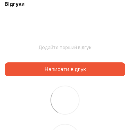
Відгуки
Додайте перший відгук
Написати відгук