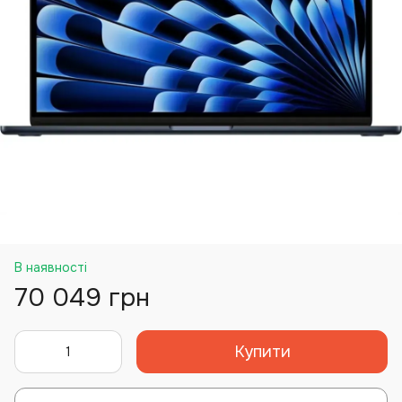
В наявності
70 049 грн
Купити