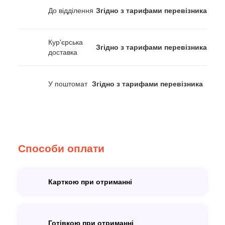
До відділення
Згідно з тарифами перевізника
Кур'єрська
Згідно з тарифами перевізника
доставка
У поштомат
Згідно з тарифами перевізника
Способи оплати
Карткою при отриманні
Готівкою при отриманні