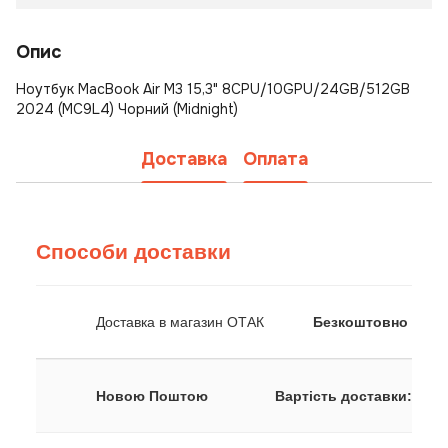
Опис
Ноутбук MacBook Air M3 15,3" 8CPU/10GPU/24GB/512GB
2024 (MC9L4) Чорний (Midnight)
Доставка
Оплата
Способи доставки
Доставка в магазин ОТАК
Безкоштовно
Новою Поштою
Вартість доставки: