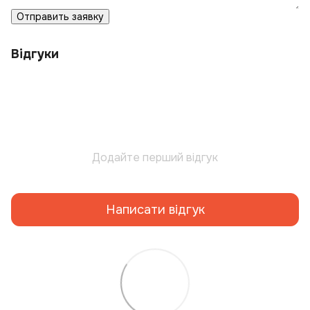
Отправить заявку
Відгуки
Додайте перший відгук
Написати відгук