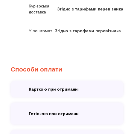
Кур'єрська
Згідно з тарифами перевізника
доставка
У поштомат
Згідно з тарифами перевізника
Способи оплати
Карткою при отриманні
Готівкою при отриманні