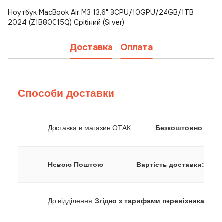
Ноутбук MacBook Air M3 13,6" 8CPU/10GPU/24GB/1TB
2024 (Z1B80015Q) Срібний (Silver)
Доставка
Оплата
Способи доставки
Доставка в магазин ОТАК
Безкоштовно
Новою Поштою
Вартість доставки:
До відділення
Згідно з тарифами перевізника