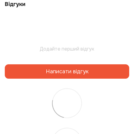
Відгуки
Додайте перший відгук
Написати відгук