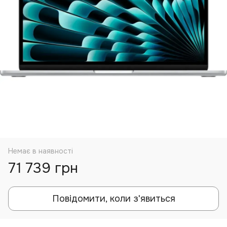
Немає в наявності
71 739 грн
Повідомити, коли з'явиться