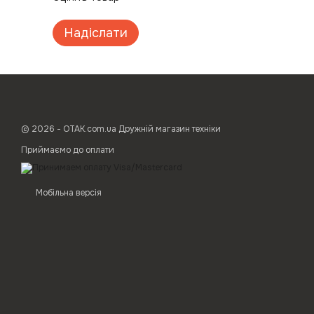
Надіслати
© 2026 - ОТАК.com.ua Дружній магазин техніки
Приймаємо до оплати
Мобільна версія