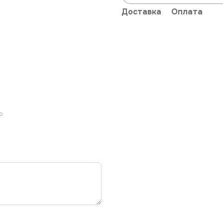
Доставка
Оплата
ю