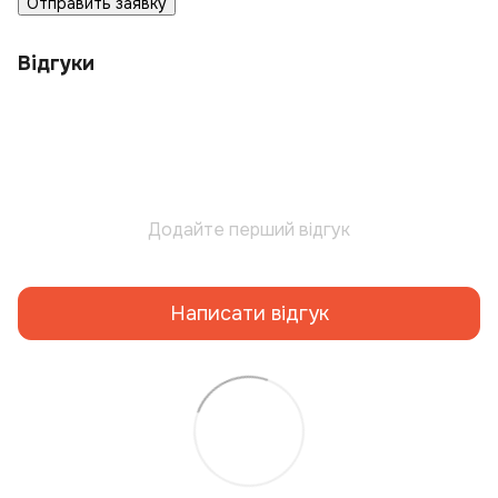
Отправить заявку
Відгуки
Додайте перший відгук
Написати відгук