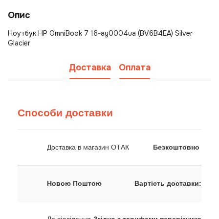
Опис
Ноутбук HP OmniBook 7 16-ay0004ua (BV6B4EA) Silver
Glacier
Доставка
Оплата
Способи доставки
Доставка в магазин ОТАК
Безкоштовно
Новою Поштою
Вартість доставки: