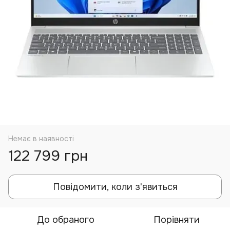
Немає в наявності
122 799 грн
Повідомити, коли з'явиться
До обраного
Порівняти