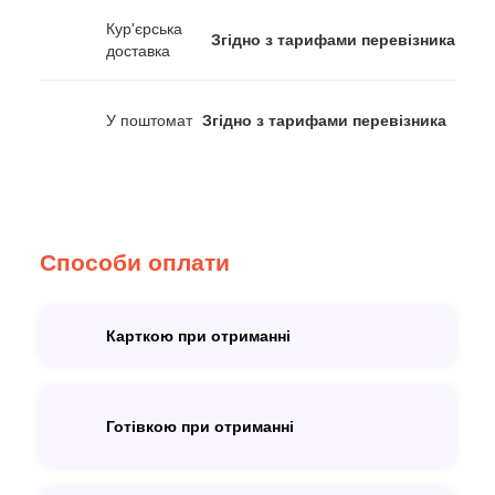
Кур'єрська
Згідно з тарифами перевізника
доставка
У поштомат
Згідно з тарифами перевізника
Способи оплати
Карткою при отриманні
Готівкою при отриманні