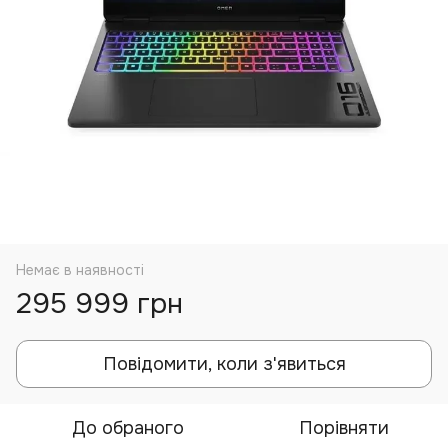
Немає в наявності
295 999 грн
Повідомити, коли з'явиться
До обраного
Порівняти