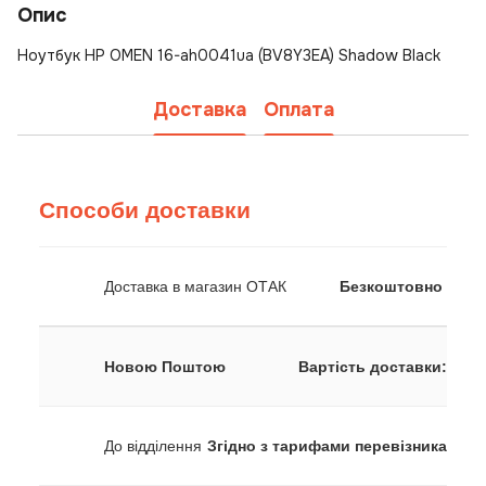
Опис
Ноутбук HP OMEN 16-ah0041ua (BV8Y3EA) Shadow Black
Доставка
Оплата
Способи доставки
Доставка в магазин ОТАК
Безкоштовно
Новою Поштою
Вартість доставки:
До відділення
Згідно з тарифами перевізника