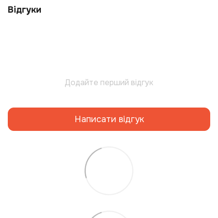
Відгуки
Додайте перший відгук
Написати відгук