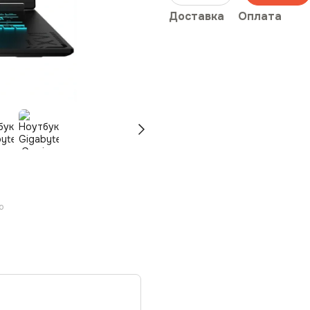
Доставка
Оплата
ю