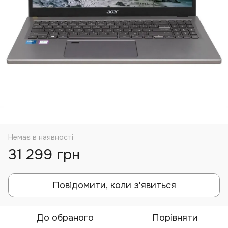
Немає в наявності
31 299 грн
Повідомити, коли з'явиться
До обраного
Порівняти