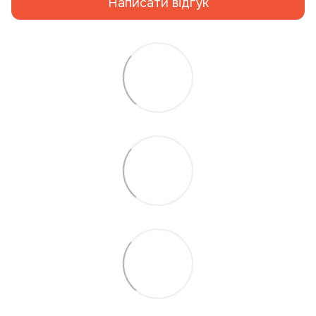
Написати відгук