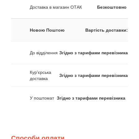
Доставка в магазин ОТАК
Безкоштовно
Новою Поштою
Вартість доставки:
До відділення
Згідно з тарифами перевізника
Кур'єрська
Згідно з тарифами перевізника
доставка
У поштомат
Згідно з тарифами перевізника
Способи оплати