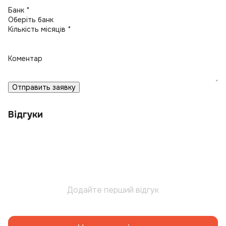
Банк *
Кількість місяців *
Коментар
Отправить заявку
Відгуки
Додайте перший відгук