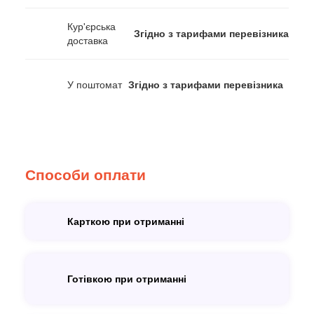
Кур'єрська
Згідно з тарифами перевізника
доставка
У поштомат
Згідно з тарифами перевізника
Способи оплати
Карткою при отриманні
Готівкою при отриманні