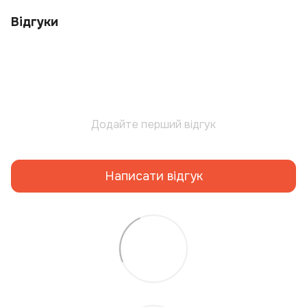
Відгуки
Додайте перший відгук
Написати відгук