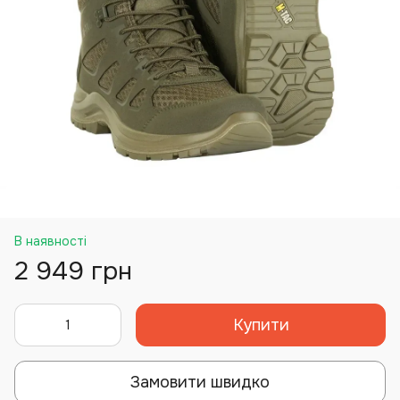
В наявності
2 949 грн
Купити
Замовити швидко