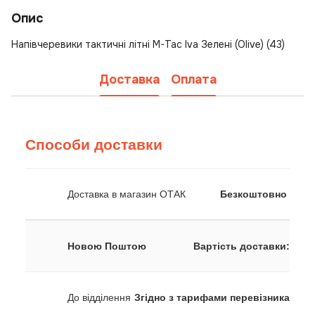
Опис
Напівчеревики тактичні літні M-Tac Iva Зелені (Olive) (43)
Доставка
Оплата
Способи доставки
Доставка в магазин ОТАК
Безкоштовно
Новою Поштою
Вартість доставки:
До відділення
Згідно з тарифами перевізника