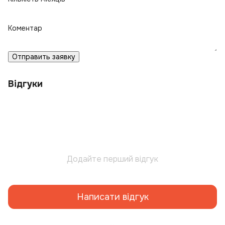
Коментар
Отправить заявку
Відгуки
Додайте перший відгук
Написати відгук