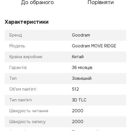
До обраного
Порівняти
Характеристики
Бренд
Goodram
Модель
Goodram MOVE RIDGE
Країна виробник
Китай
Гарантія
36 місяців
Тип
Зовнішній
Об'єм пам'яті
512
Тип пам'яті
3D TLC
Швидкість читання
2000
Швидкість запису
2000