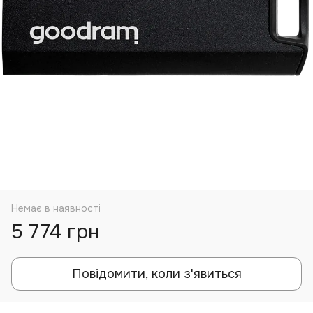
Немає в наявності
5 774 грн
Повідомити, коли з'явиться