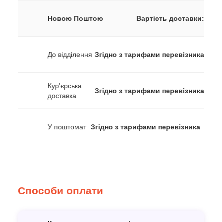
Новою Поштою
Вартість доставки:
До відділення
Згідно з тарифами перевізника
Кур'єрська
Згідно з тарифами перевізника
доставка
У поштомат
Згідно з тарифами перевізника
Способи оплати