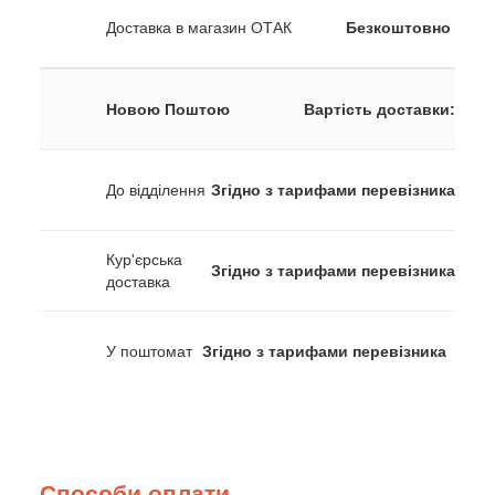
Доставка в магазин ОТАК
Безкоштовно
Новою Поштою
Вартість доставки:
До відділення
Згідно з тарифами перевізника
Кур'єрська
Згідно з тарифами перевізника
доставка
У поштомат
Згідно з тарифами перевізника
Способи оплати