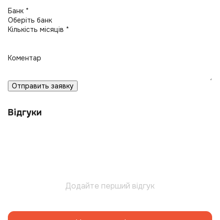
Банк *
Кількість місяців *
Коментар
Отправить заявку
Відгуки
Додайте перший відгук