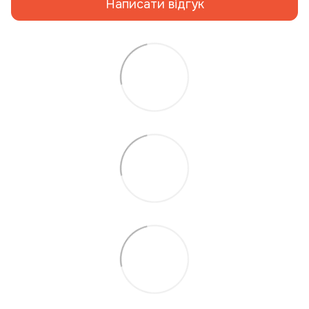
Написати відгук