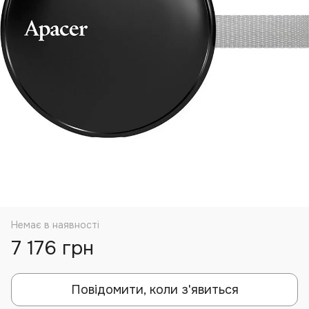
Немає в наявності
7 176 грн
Повідомити, коли з'явиться