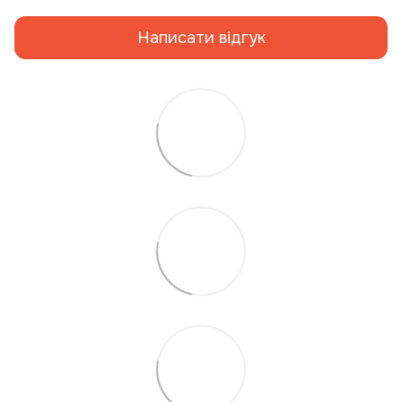
Написати відгук