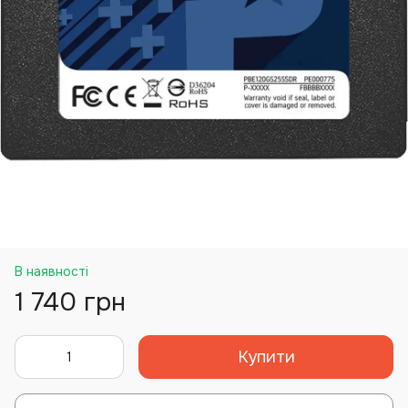
В наявності
1 740 грн
Купити