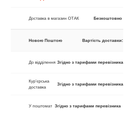
Доставка в магазин ОТАК
Безкоштовно
Новою Поштою
Вартість доставки:
До відділення
Згідно з тарифами перевізника
Кур'єрська
Згідно з тарифами перевізника
доставка
У поштомат
Згідно з тарифами перевізника