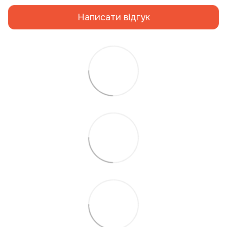
Написати відгук