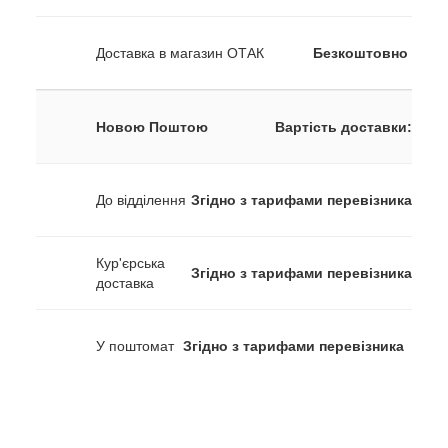
Доставка в магазин ОТАК
Безкоштовно
Новою Поштою
Вартість доставки:
До відділення
Згідно з тарифами перевізника
Кур'єрська
Згідно з тарифами перевізника
доставка
У поштомат
Згідно з тарифами перевізника