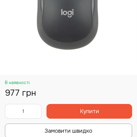
В наявності
977 грн
Купити
Замовити швидко