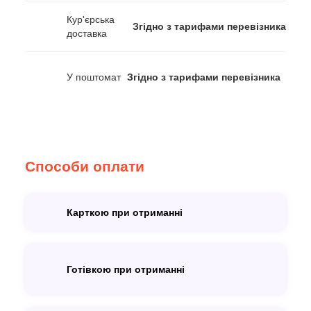
Кур'єрська
Згідно з тарифами перевізника
доставка
У поштомат
Згідно з тарифами перевізника
Способи оплати
Карткою при отриманні
Готівкою при отриманні