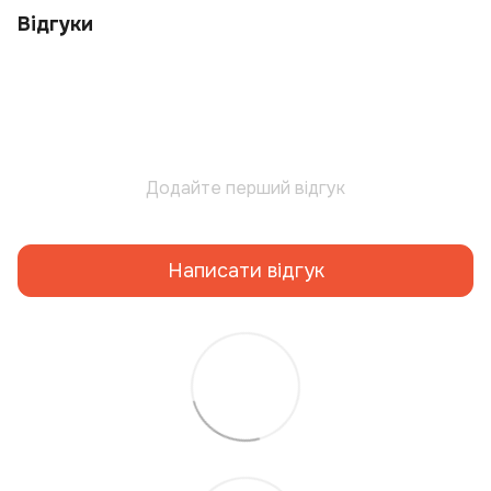
Відгуки
Додайте перший відгук
Написати відгук