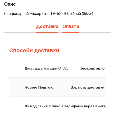
Опис
Стаціонарний міксер First FA-5259 Срібний (Silver)
Доставка
Оплата
Способи доставки
Доставка в магазин ОТАК
Безкоштовно
Новою Поштою
Вартість доставки:
До відділення
Згідно з тарифами перевізника