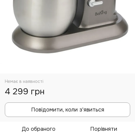
Немає в наявності
4 299 грн
Повідомити, коли з'явиться
До обраного
Порівняти