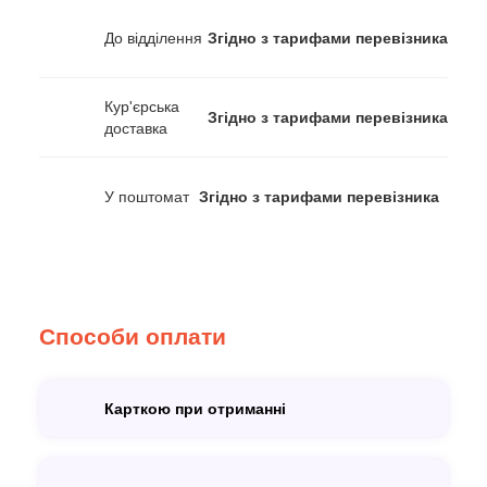
До відділення
Згідно з тарифами перевізника
Кур'єрська
Згідно з тарифами перевізника
доставка
У поштомат
Згідно з тарифами перевізника
Способи оплати
Карткою при отриманні