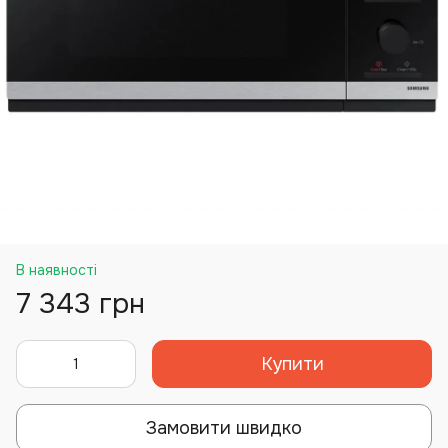
В наявності
7 343 грн
Купити
Замовити швидко