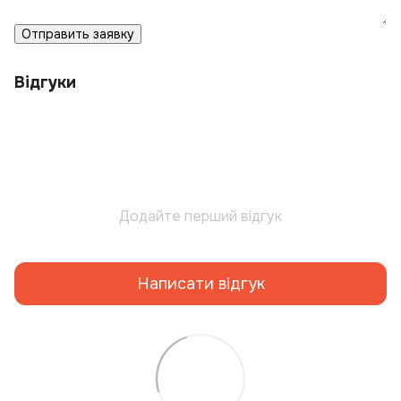
Отправить заявку
Відгуки
Додайте перший відгук
Написати відгук