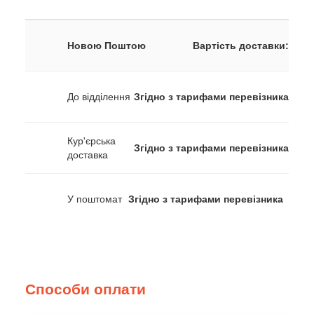
Новою Поштою
Вартість доставки:
До відділення
Згідно з тарифами перевізника
Кур'єрська
Згідно з тарифами перевізника
доставка
У поштомат
Згідно з тарифами перевізника
Способи оплати