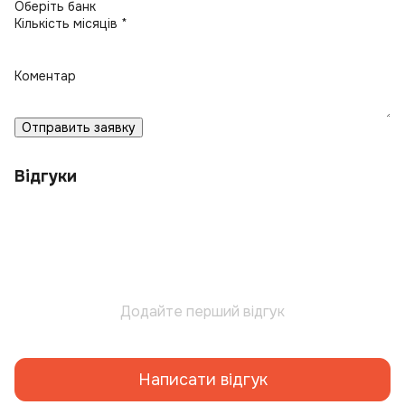
Кількість місяців *
Коментар
Отправить заявку
Відгуки
Додайте перший відгук
Написати відгук