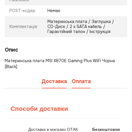
POST-кодер
Немає
Материнська плата / Заглушка /
Комплектація
CD-Диск / 2 х SATA кабель /
Гарантійний талон / Інструкція
Опис
Материнська плата MSI X870E Gaming Plus WiFi Чорна
(Black)
Доставка
Оплата
Способи доставки
Доставка в магазин ОТАК
Безкоштовно