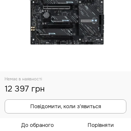
Немає в наявності
12 397 грн
Повідомити, коли з'явиться
До обраного
Порівняти