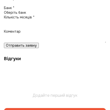
Банк *
Кількість місяців *
Коментар
Отправить заявку
Відгуки
Додайте перший відгук