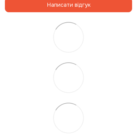
Написати відгук