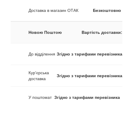
Доставка в магазин ОТАК
Безкоштовно
Новою Поштою
Вартість доставки:
До відділення
Згідно з тарифами перевізника
Кур'єрська
Згідно з тарифами перевізника
доставка
У поштомат
Згідно з тарифами перевізника