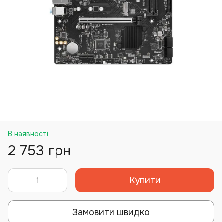
В наявності
2 753 грн
Купити
Замовити швидко