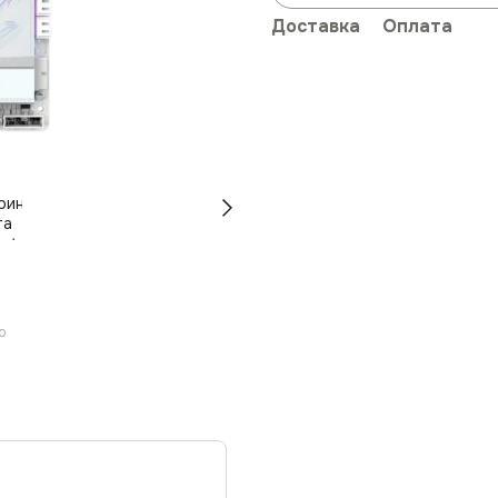
Доставка
Оплата
ю