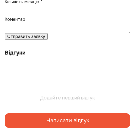
Кількість місяців *
Коментар
Отправить заявку
Відгуки
Додайте перший відгук
Написати відгук