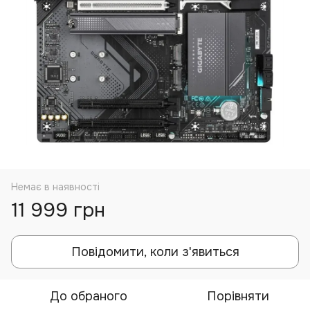
Немає в наявності
11 999 грн
Повідомити, коли з'явиться
До обраного
Порівняти