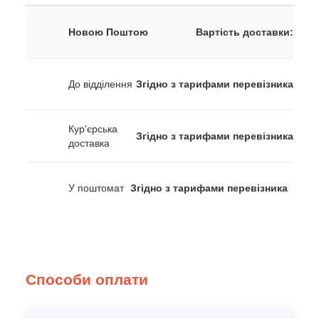
Новою Поштою
Вартість доставки:
До відділення
Згідно з тарифами перевізника
Кур'єрська
Згідно з тарифами перевізника
доставка
У поштомат
Згідно з тарифами перевізника
Способи оплати