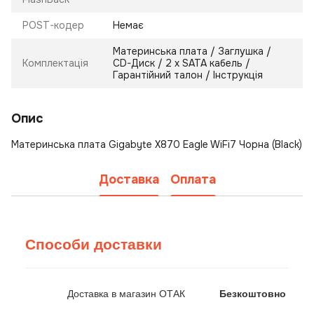
POST-кодер
Немає
Материнська плата / Заглушка /
Комплектація
CD-Диск / 2 х SATA кабель /
Гарантійний талон / Інструкція
Опис
Материнська плата Gigabyte X870 Eagle WiFi7 Чорна (Black)
Доставка
Оплата
Способи доставки
Доставка в магазин ОТАК
Безкоштовно