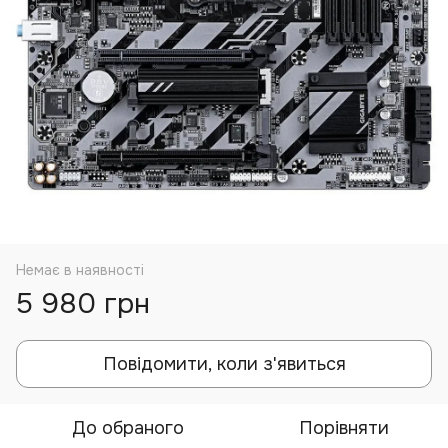
Немає в наявності
5 980 грн
Повідомити, коли з'явиться
До обраного
Порівняти