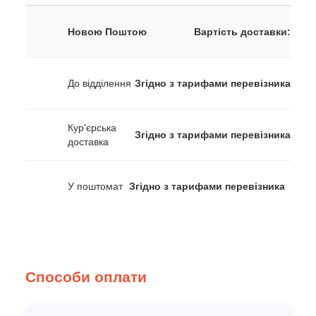
Новою Поштою
Вартість доставки:
До відділення
Згідно з тарифами перевізника
Кур'єрська
Згідно з тарифами перевізника
доставка
У поштомат
Згідно з тарифами перевізника
Способи оплати