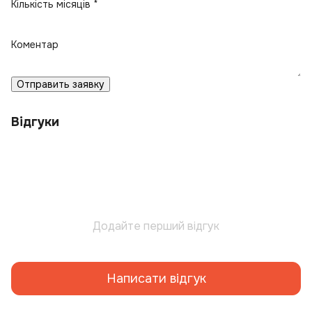
Кількість місяців *
Коментар
Отправить заявку
Відгуки
Додайте перший відгук
Написати відгук