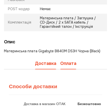
POST-кодер
Немає
Материнська плата / Заглушка /
Комплектація
CD-Диск / 2 х SATA кабель /
Гарантійний талон / Інструкція
Опис
Материнська плата Gigabyte B840M DS3H Чорна (Black)
Доставка
Оплата
Способи доставки
Доставка в магазин ОТАК
Безкоштовно