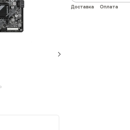
Доставка
Оплата
ю