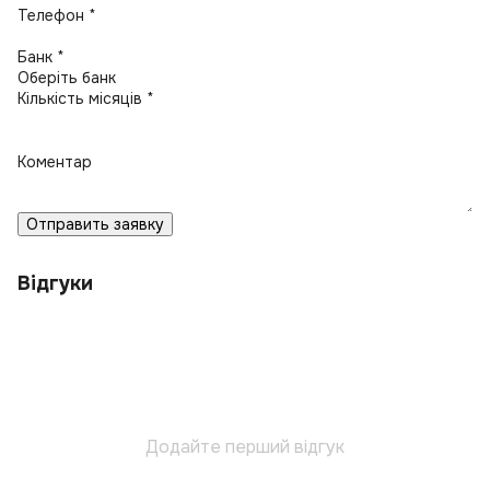
Телефон *
Банк *
Кількість місяців *
Коментар
Отправить заявку
Відгуки
Додайте перший відгук