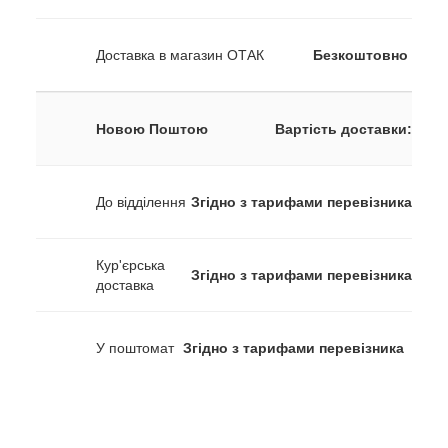
Доставка в магазин ОТАК
Безкоштовно
Новою Поштою
Вартість доставки:
До відділення
Згідно з тарифами перевізника
Кур'єрська
Згідно з тарифами перевізника
доставка
У поштомат
Згідно з тарифами перевізника