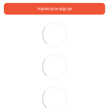
Написати відгук