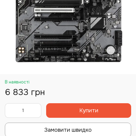
В наявності
6 833 грн
Купити
Замовити швидко