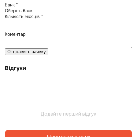
Банк *
Кількість місяців *
Коментар
Отправить заявку
Відгуки
Додайте перший відгук
Написати відгук