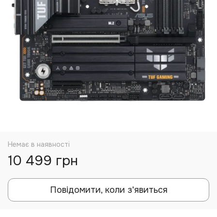
Немає в наявності
10 499 грн
Повідомити, коли з'явиться