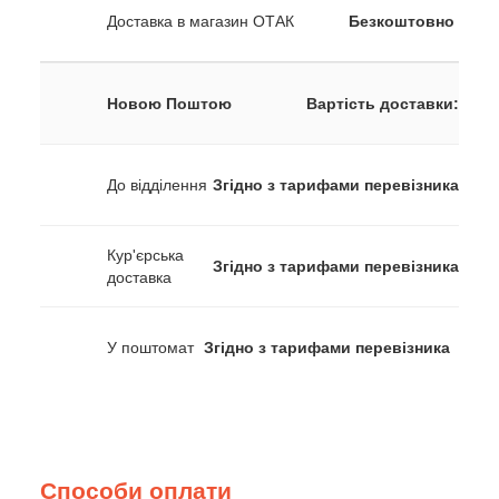
Доставка в магазин ОТАК
Безкоштовно
Новою Поштою
Вартість доставки:
До відділення
Згідно з тарифами перевізника
Кур'єрська
Згідно з тарифами перевізника
доставка
У поштомат
Згідно з тарифами перевізника
Способи оплати