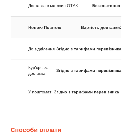
Доставка в магазин ОТАК
Безкоштовно
Новою Поштою
Вартість доставки:
До відділення
Згідно з тарифами перевізника
Кур'єрська
Згідно з тарифами перевізника
доставка
У поштомат
Згідно з тарифами перевізника
Способи оплати