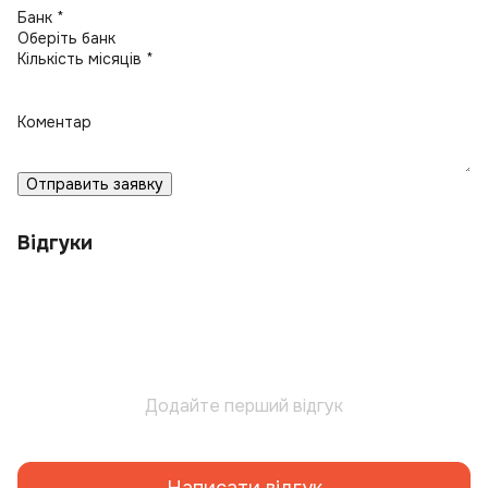
Банк *
Кількість місяців *
Коментар
Отправить заявку
Відгуки
Додайте перший відгук
Написати відгук