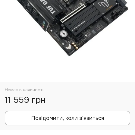
Немає в наявності
11 559 грн
Повідомити, коли з'явиться