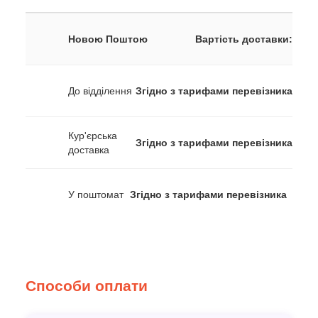
Новою Поштою
Вартість доставки:
До відділення
Згідно з тарифами перевізника
Кур'єрська
Згідно з тарифами перевізника
доставка
У поштомат
Згідно з тарифами перевізника
Способи оплати