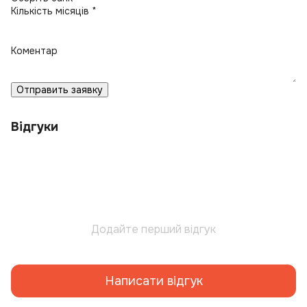
Кількість місяців *
Коментар
Отправить заявку
Відгуки
Додайте перший відгук
Написати відгук