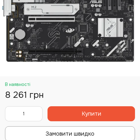
В наявності
8 261 грн
Купити
Замовити швидко