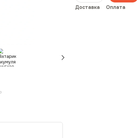
Доставка
Оплата
ю