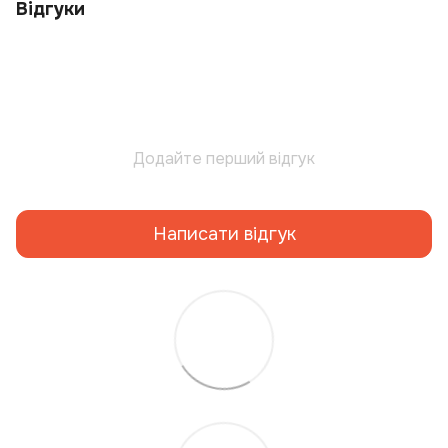
Відгуки
Додайте перший відгук
Написати відгук