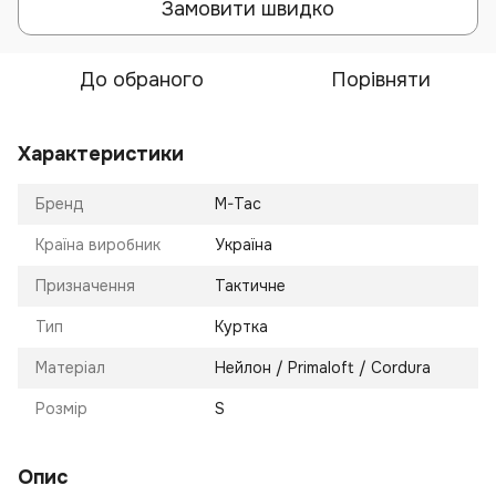
Замовити швидко
До обраного
Порівняти
Характеристики
Бренд
M-Tac
Країна виробник
Україна
Призначення
Тактичне
Тип
Куртка
Матеріал
Нейлон / Primaloft / Cordura
Розмір
S
Опис