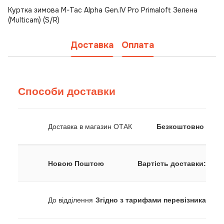
Куртка зимова M-Tac Alpha Gen.IV Pro Primaloft Зелена
(Multicam) (S/R)
Доставка
Оплата
Способи доставки
Доставка в магазин ОТАК
Безкоштовно
Новою Поштою
Вартість доставки:
До відділення
Згідно з тарифами перевізника