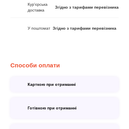
Кур'єрська
Згідно з тарифами перевізника
доставка
У поштомат
Згідно з тарифами перевізника
Способи оплати
Карткою при отриманні
Готівкою при отриманні