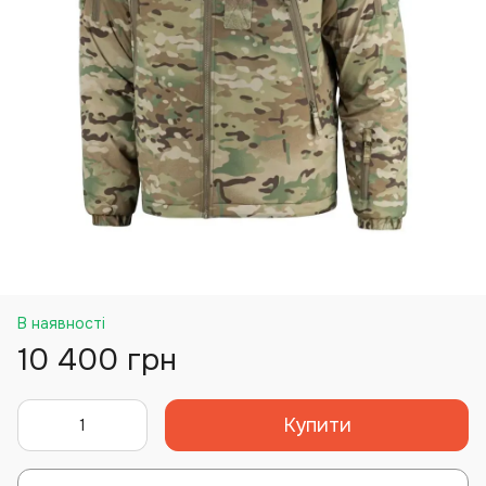
В наявності
10 400 грн
Купити