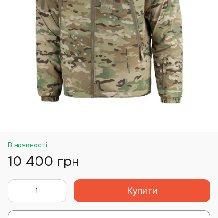
В наявності
10 400 грн
Купити