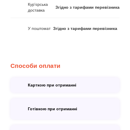
Кур'єрська
Згідно з тарифами перевізника
доставка
У поштомат
Згідно з тарифами перевізника
Способи оплати
Карткою при отриманні
Готівкою при отриманні