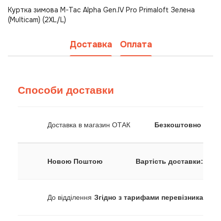
Куртка зимова M-Tac Alpha Gen.IV Pro Primaloft Зелена
(Multicam) (2XL/L)
Доставка
Оплата
Способи доставки
Доставка в магазин ОТАК
Безкоштовно
Новою Поштою
Вартість доставки:
До відділення
Згідно з тарифами перевізника