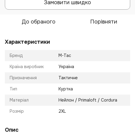
Замовити швидко
До обраного
Порівняти
Характеристики
Бренд
M-Tac
Країна виробник
Україна
Призначення
Тактичне
Тип
Куртка
Матеріал
Нейлон / Primaloft / Cordura
Розмір
2XL
Опис