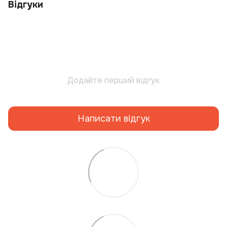
Відгуки
Додайте перший відгук
Написати відгук