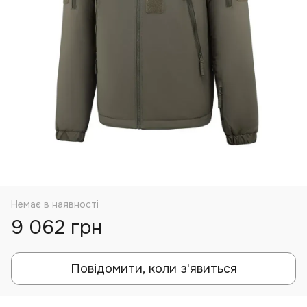
Немає в наявності
9 062 грн
Повідомити, коли з'явиться