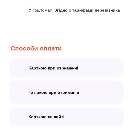
У поштомат
Згідно з тарифами перевізника
Способи оплати
Карткою при отриманні
Готівкою при отриманні
Карткою на сайті