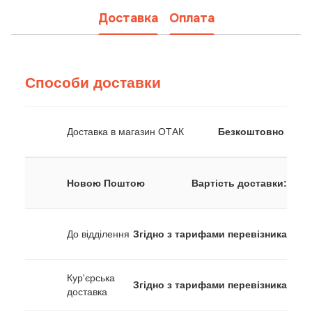
Доставка
Оплата
Способи доставки
Доставка в магазин ОТАК
Безкоштовно
Новою Поштою
Вартість доставки:
До відділення
Згідно з тарифами перевізника
Кур'єрська
Згідно з тарифами перевізника
доставка