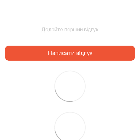
Додайте перший відгук
Написати відгук