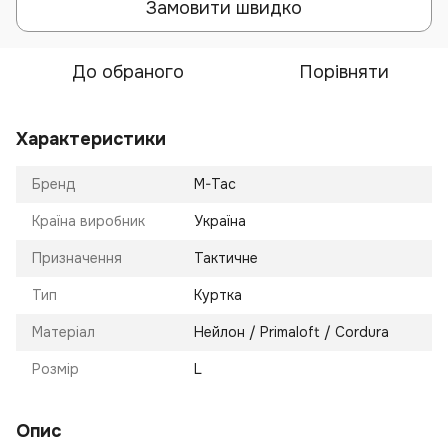
Замовити швидко
До обраного
Порівняти
Характеристики
Бренд
M-Tac
Країна виробник
Україна
Призначення
Тактичне
Тип
Куртка
Матеріал
Нейлон / Primaloft / Cordura
Розмір
L
Опис