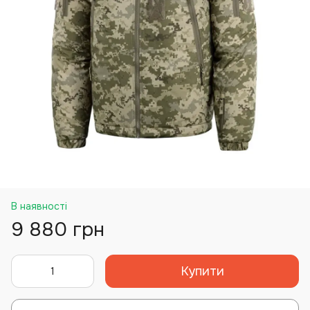
В наявності
9 880 грн
Купити