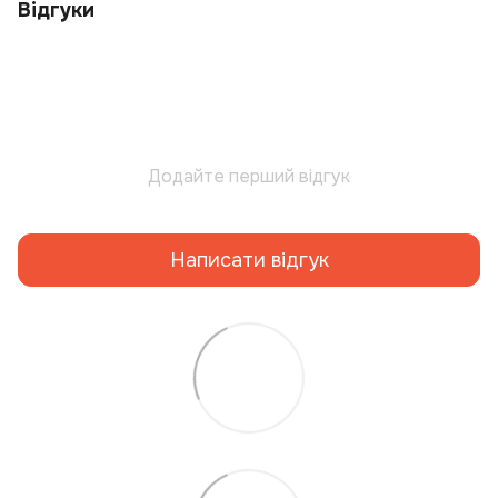
Відгуки
Додайте перший відгук
Написати відгук