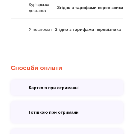
Кур'єрська
Згідно з тарифами перевізника
доставка
У поштомат
Згідно з тарифами перевізника
Способи оплати
Карткою при отриманні
Готівкою при отриманні