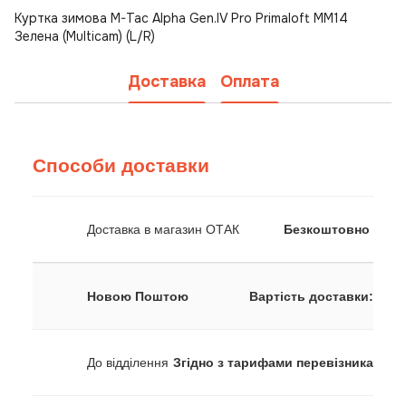
Куртка зимова M-Tac Alpha Gen.IV Pro Primaloft MM14
Зелена (Multicam) (L/R)
Доставка
Оплата
Способи доставки
Доставка в магазин ОТАК
Безкоштовно
Новою Поштою
Вартість доставки:
До відділення
Згідно з тарифами перевізника