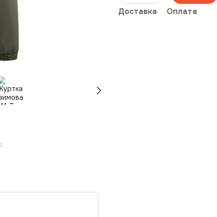
Доставка
Оплата
ю