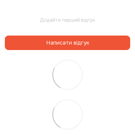
Додайте перший відгук
Написати відгук