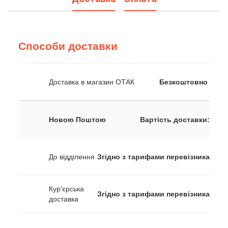
Способи доставки
Доставка в магазин ОТАК
Безкоштовно
Новою Поштою
Вартість доставки:
До відділення
Згідно з тарифами перевізника
Кур'єрська
Згідно з тарифами перевізника
доставка