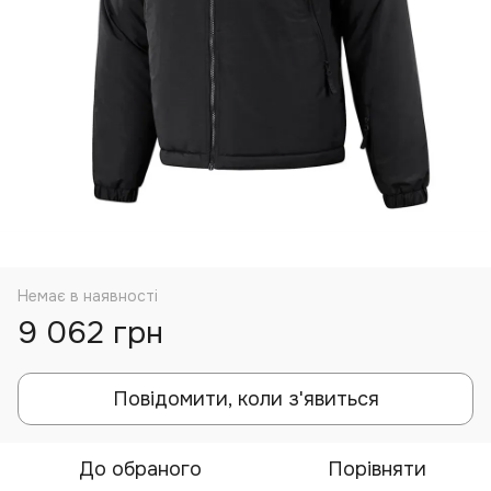
Немає в наявності
9 062 грн
Повідомити, коли з'явиться
До обраного
Порівняти