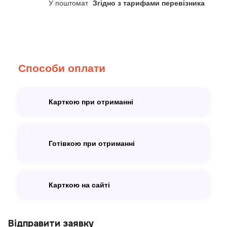
У поштомат
Згідно з тарифами перевізника
Способи оплати
Карткою при отриманні
Готівкою при отриманні
Карткою на сайті
Відправити заявку