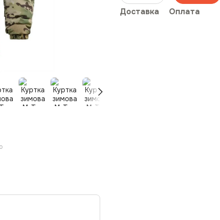
Доставка
Оплата
ю