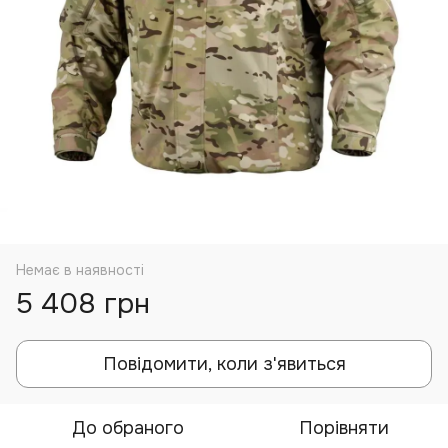
Немає в наявності
5 408 грн
Повідомити, коли з'явиться
До обраного
Порівняти