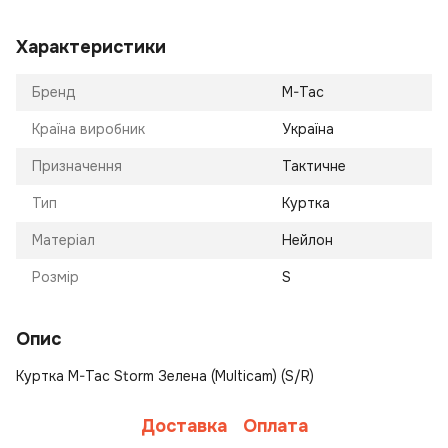
Характеристики
Бренд
M-Tac
Країна виробник
Україна
Призначення
Тактичне
Тип
Куртка
Матеріал
Нейлон
Розмір
S
Опис
Куртка M-Tac Storm Зелена (Multicam) (S/R)
Доставка
Оплата