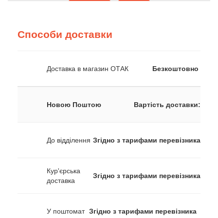
Способи доставки
Доставка в магазин ОТАК
Безкоштовно
Новою Поштою
Вартість доставки:
До відділення
Згідно з тарифами перевізника
Кур'єрська
Згідно з тарифами перевізника
доставка
У поштомат
Згідно з тарифами перевізника