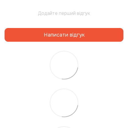
Додайте перший відгук
Написати відгук