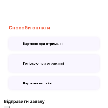
Способи оплати
Карткою при отриманні
Готівкою при отриманні
Карткою на сайті
Відправити заявку