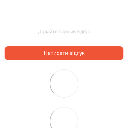
Додайте перший відгук
Написати відгук