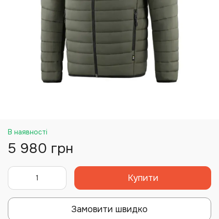
В наявності
5 980 грн
Купити
Замовити швидко