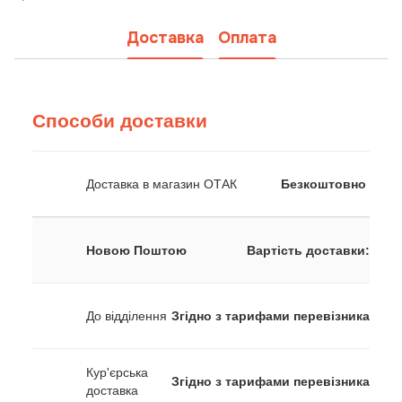
Доставка
Оплата
Способи доставки
Доставка в магазин ОТАК
Безкоштовно
Новою Поштою
Вартість доставки:
До відділення
Згідно з тарифами перевізника
Кур'єрська
Згідно з тарифами перевізника
доставка