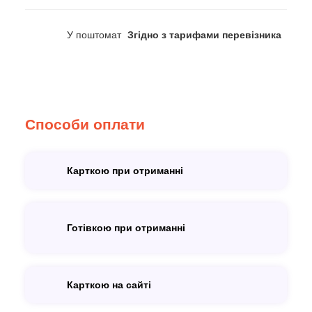
У поштомат
Згідно з тарифами перевізника
Способи оплати
Карткою при отриманні
Готівкою при отриманні
Карткою на сайті