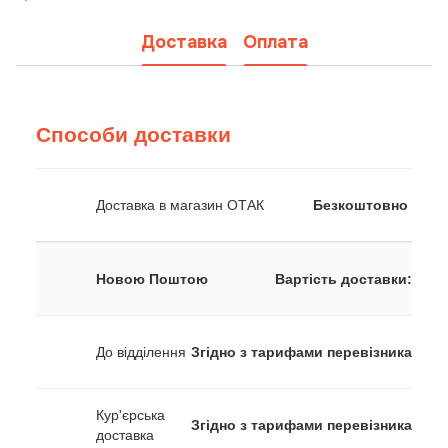
Доставка
Оплата
Способи доставки
Доставка в магазин ОТАК
Безкоштовно
Новою Поштою
Вартість доставки:
До відділення
Згідно з тарифами перевізника
Кур'єрська
Згідно з тарифами перевізника
доставка