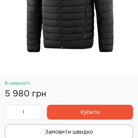
В наявності
5 980 грн
Купити
Замовити швидко