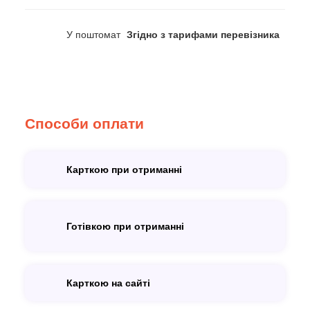
У поштомат
Згідно з тарифами перевізника
Способи оплати
Карткою при отриманні
Готівкою при отриманні
Карткою на сайті