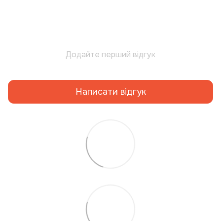
Додайте перший відгук
Написати відгук