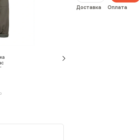
Доставка
Оплата
ю