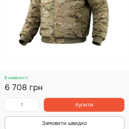
В наявності
6 708 грн
Купити
Замовити швидко