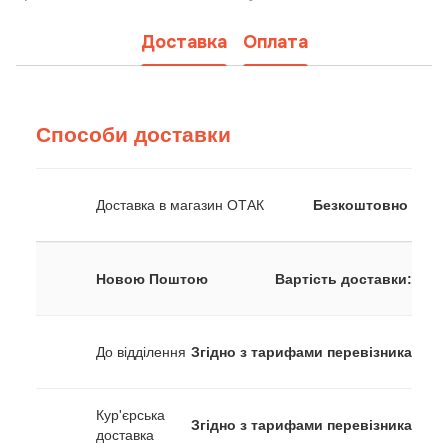
Доставка
Оплата
Способи доставки
Доставка в магазин ОТАК
Безкоштовно
Новою Поштою
Вартість доставки:
До відділення
Згідно з тарифами перевізника
Кур'єрська
Згідно з тарифами перевізника
доставка