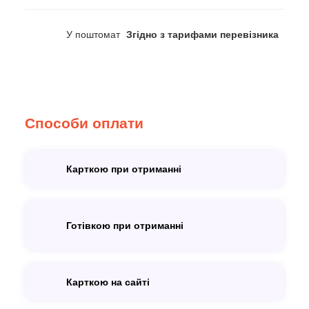
У поштомат
Згідно з тарифами перевізника
Способи оплати
Карткою при отриманні
Готівкою при отриманні
Карткою на сайті