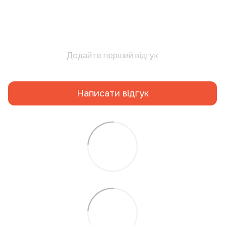
Додайте перший відгук
Написати відгук