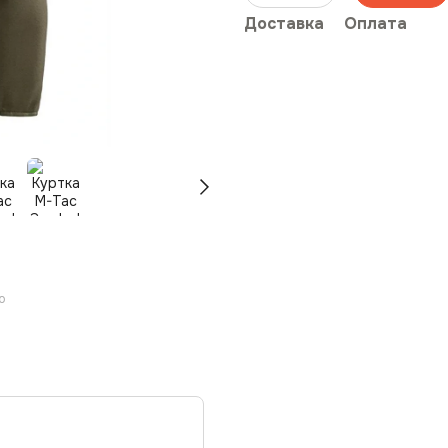
Доставка
Оплата
ю