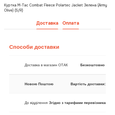
Куртка M-Tac Combat Fleece Polartec Jacket Зелена (Army
Olive) (S/R)
Доставка
Оплата
Способи доставки
Доставка в магазин ОТАК
Безкоштовно
Новою Поштою
Вартість доставки:
До відділення
Згідно з тарифами перевізника