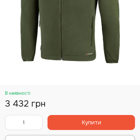
В наявності
3 432 грн
Купити