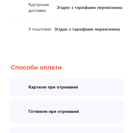
Кур'єрська
Згідно з тарифами перевізника
доставка
У поштомат
Згідно з тарифами перевізника
Способи оплати
Карткою при отриманні
Готівкою при отриманні