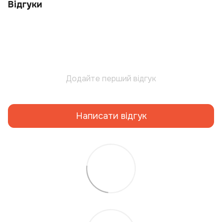
Відгуки
Додайте перший відгук
Написати відгук