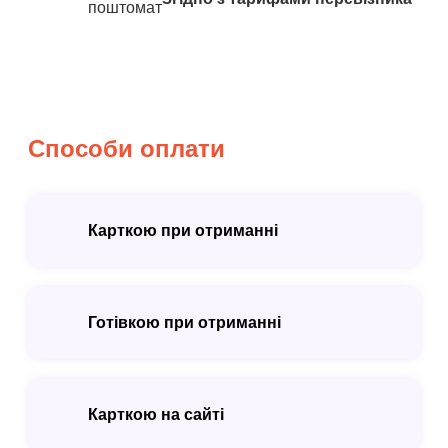
поштомат
Способи оплати
Карткою при отриманні
Готівкою при отриманні
Карткою на сайті