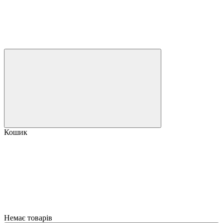
Кошик
Немає товарів