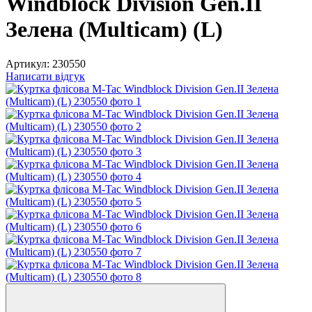
Windblock Division Gen.II
Зелена (Multicam) (L)
Артикул:
230550
Написати відгук