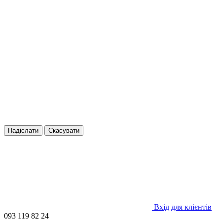
Надіслати
Скасувати
Вхід для клієнтів
093 119 82 24