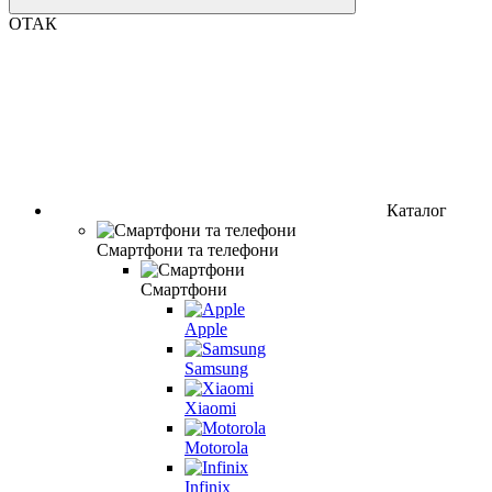
ОТАК
Каталог
Смартфони та телефони
Смартфони
Apple
Samsung
Xiaomi
Motorola
Infinix