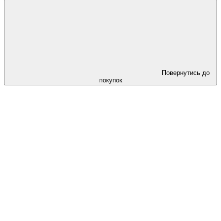
Повернутись до
покупок