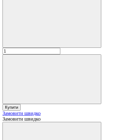
Купити
Замовити швидко
Замовити швидко