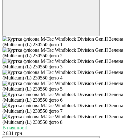
В наявності
2 831 грн